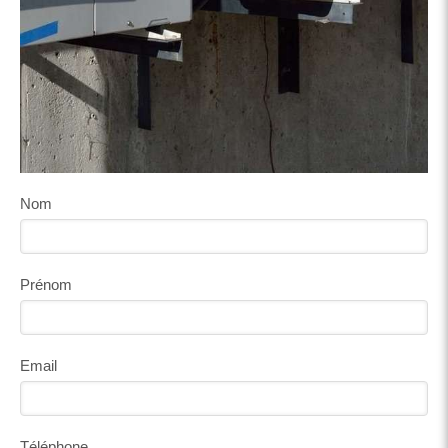
Nom
Prénom
Email
Téléphone