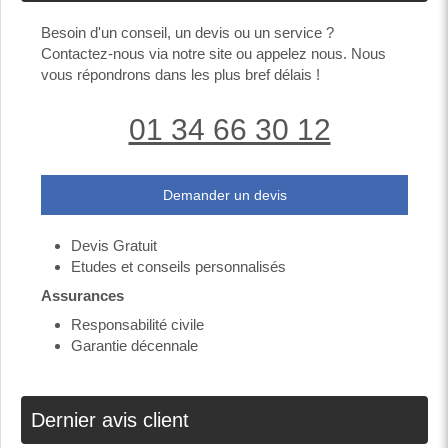
Besoin d'un conseil, un devis ou un service ?
Contactez-nous via notre site ou appelez nous. Nous
vous répondrons dans les plus bref délais !
01 34 66 30 12
Demander un devis
Devis Gratuit
Etudes et conseils personnalisés
Assurances
Responsabilité civile
Garantie décennale
Dernier avis client