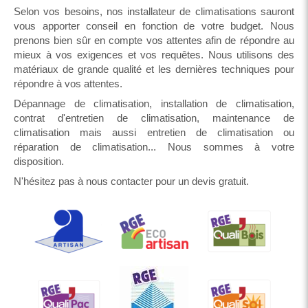
Selon vos besoins, nos installateur de climatisations sauront
vous apporter conseil en fonction de votre budget. Nous
prenons bien sûr en compte vos attentes afin de répondre au
mieux à vos exigences et vos requêtes. Nous utilisons des
matériaux de grande qualité et les dernières techniques pour
répondre à vos attentes.
Dépannage de climatisation, installation de climatisation,
contrat d'entretien de climatisation, maintenance de
climatisation mais aussi entretien de climatisation ou
réparation de climatisation... Nous sommes à votre
disposition.
N'hésitez pas à nous contacter pour un devis gratuit.