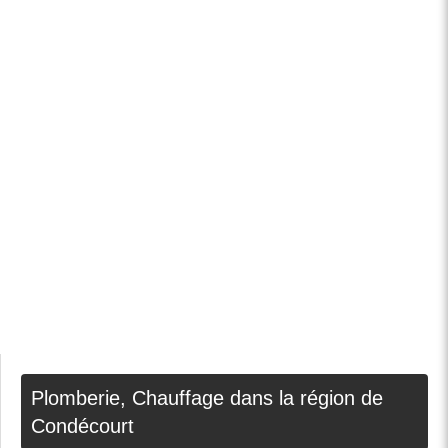
Plomberie, Chauffage dans la région de
Condécourt