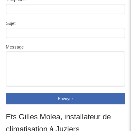
Sujet
Message
Envoyer
Ets Gilles Molea, installateur de
climatisation à Juziers