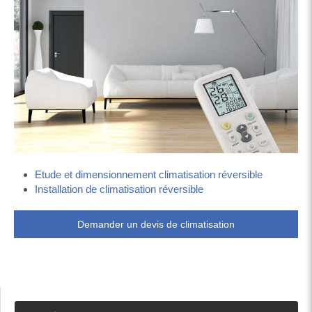
Etude et dimensionnement climatisation réversible
Installation de climatisation réversible
Demander un devis de climatisation