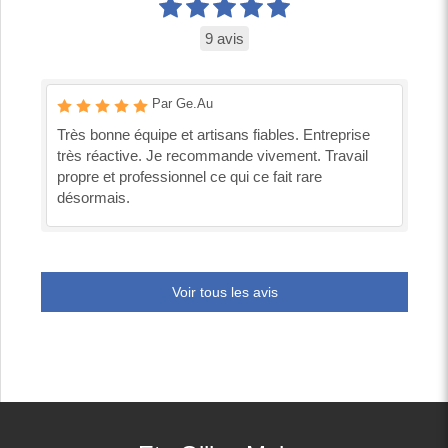
9 avis
Par Ge.Au
Très bonne équipe et artisans fiables. Entreprise
très réactive. Je recommande vivement. Travail
propre et professionnel ce qui ce fait rare
désormais.
Voir tous les avis