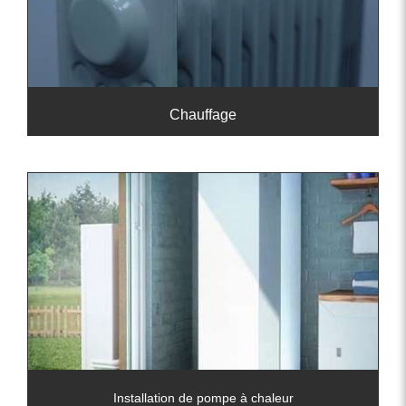
Chauffage
Installation de pompe à chaleur