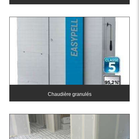
Chaudière granulés