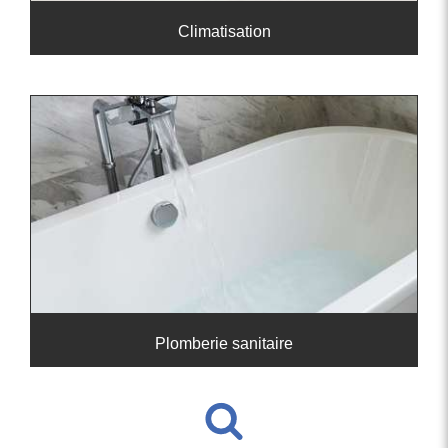
Climatisation
Plomberie sanitaire