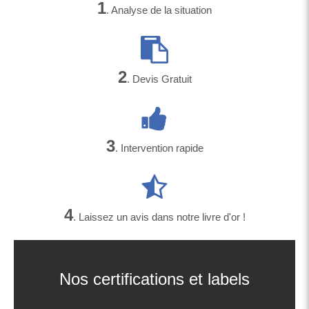
1
. Analyse de la situation
2
. Devis Gratuit
3
. Intervention rapide
4
. Laissez un avis dans notre livre d'or !
Nos certifications et labels