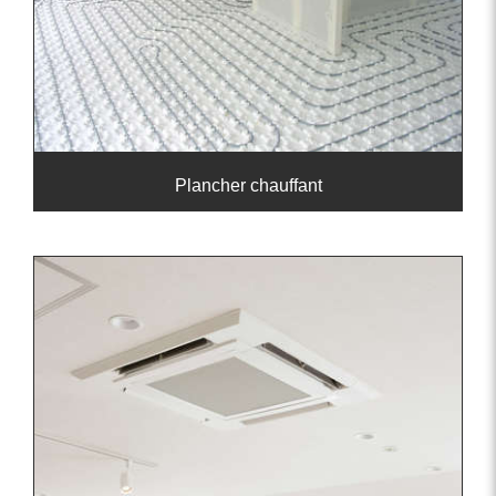
Plancher chauffant