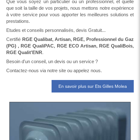
Que vous soyez un particulier ou un professionnel, et quelle
que soit la taille de vos projets, nous mettons notre expérience
à votre service pour vous apporter les meilleures solutions et
prestations.
Etudes et conseils personnalisés, devis Gratuit...
Certifié
RGE Qualibat, Artisan, RGE, Professionnel du Gaz
(PG) , RGE QualiPAC, RGE ECO Artisan, RGE QualiBois,
RGE Qualit'ENR
.
Besoin d'un conseil, un devis ou un service ?
Contactez-nous via notre site ou appelez nous.
En savoir plus sur Ets Gilles Molea