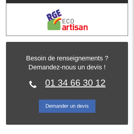
Besoin de renseignements ?
Demandez-nous un devis !
01 34 66 30 12
Demander un devis