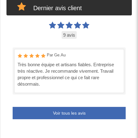
Dernier avis client
9 avis
Par Ge.Au
Très bonne équipe et artisans fiables. Entreprise
très réactive. Je recommande vivement. Travail
propre et professionnel ce qui ce fait rare
désormais.
Voir tous les avis