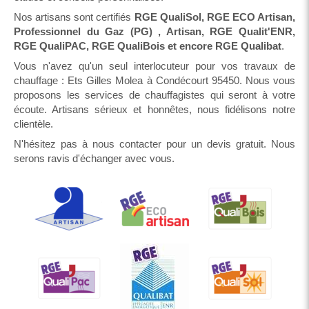
Nos artisans sont certifiés
RGE QualiSol, RGE ECO Artisan,
Professionnel du Gaz (PG) , Artisan, RGE Qualit'ENR,
RGE QualiPAC, RGE QualiBois et encore RGE Qualibat
.
Vous n'avez qu'un seul interlocuteur pour vos travaux de
chauffage : Ets Gilles Molea à Condécourt 95450. Nous vous
proposons les services de chauffagistes qui seront à votre
écoute. Artisans sérieux et honnêtes, nous fidélisons notre
clientèle.
N'hésitez pas à nous contacter pour un devis gratuit. Nous
serons ravis d'échanger avec vous.