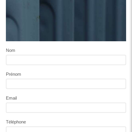
Nom
Prénom
Email
Téléphone