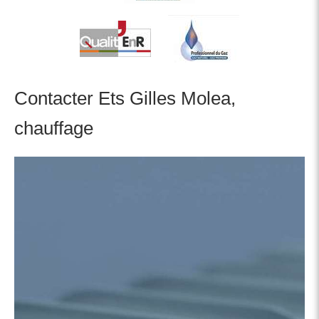
Contacter Ets Gilles Molea,
chauffage