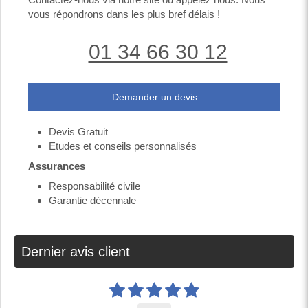
vous répondrons dans les plus bref délais !
01 34 66 30 12
Demander un devis
Devis Gratuit
Etudes et conseils personnalisés
Assurances
Responsabilité civile
Garantie décennale
Dernier avis client