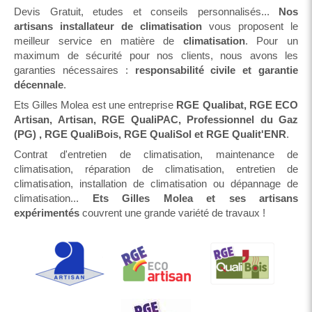
Devis Gratuit, etudes et conseils personnalisés...
Nos
artisans installateur de climatisation
vous proposent le
meilleur service en matière de
climatisation
. Pour un
maximum de sécurité pour nos clients, nous avons les
garanties nécessaires :
responsabilité civile et garantie
décennale
.
Ets Gilles Molea est une entreprise
RGE Qualibat, RGE ECO
Artisan, Artisan, RGE QualiPAC, Professionnel du Gaz
(PG) , RGE QualiBois, RGE QualiSol et RGE Qualit'ENR
.
Contrat d'entretien de climatisation, maintenance de
climatisation, réparation de climatisation, entretien de
climatisation, installation de climatisation ou dépannage de
climatisation...
Ets Gilles Molea et ses artisans
expérimentés
couvrent une grande variété de travaux !