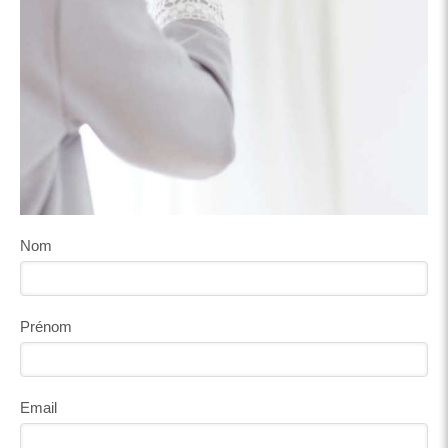
Nom
Prénom
Email