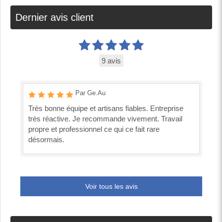
Dernier avis client
9 avis
Par Ge.Au
Très bonne équipe et artisans fiables. Entreprise
très réactive. Je recommande vivement. Travail
propre et professionnel ce qui ce fait rare
désormais.
Voir tous les avis