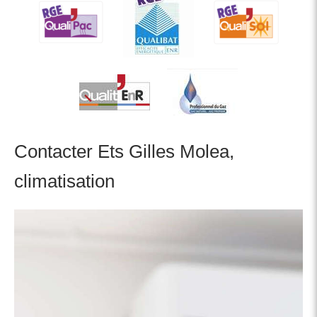
Contacter Ets Gilles Molea,
climatisation