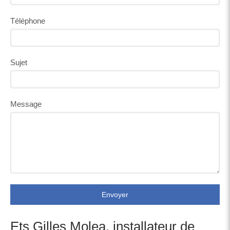
Téléphone
Sujet
Message
Envoyer
Ets Gilles Molea, installateur de