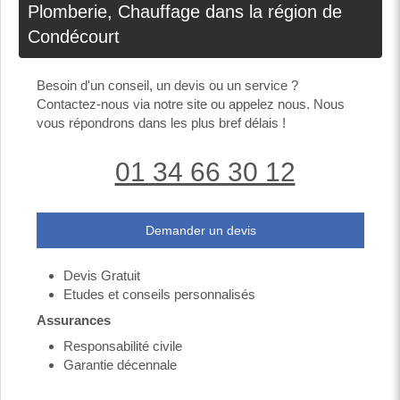
Plomberie, Chauffage dans la région de
Condécourt
Besoin d'un conseil, un devis ou un service ?
Contactez-nous via notre site ou appelez nous. Nous
vous répondrons dans les plus bref délais !
01 34 66 30 12
Demander un devis
Devis Gratuit
Etudes et conseils personnalisés
Assurances
Responsabilité civile
Garantie décennale